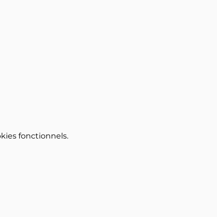
ies fonctionnels.