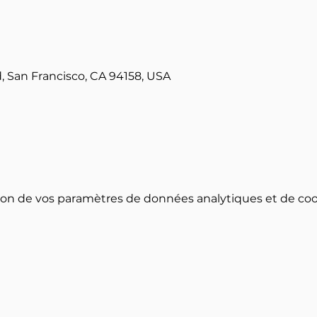
d, San Francisco, CA 94158, USA
on de vos paramètres de données analytiques et de cook