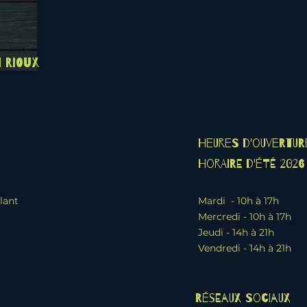
 Rioux
Heures d'ouvertur
Horaire d'été 2026
lant
Mardi - 10h à 17h
Mercredi - 10h à 17h
6
Jeudi - 14h à 21h
Vendredi - 14h à 21h
Réseaux sociaux