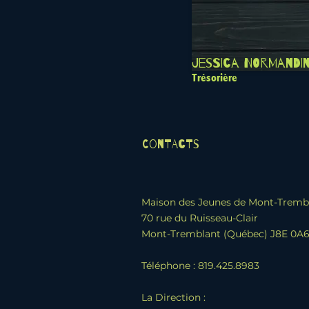
Jessica Normandin
Trésorière
Contacts
Maison des Jeunes de Mont-Tremb
70 rue du Ruisseau-Clair
Mont-Tremblant (Québec) J8E 0A
Téléphone : 819.425.8983
La Direction :